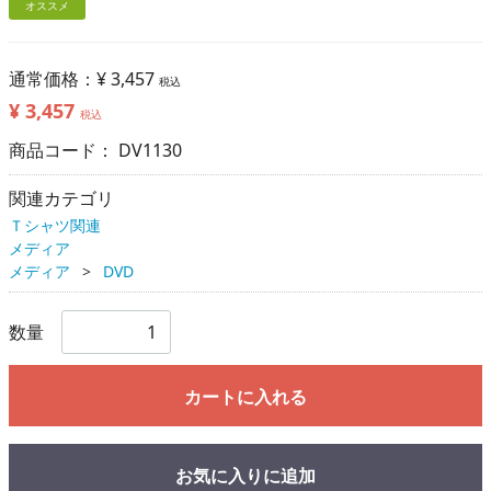
オススメ
通常価格：
¥ 3,457
税込
¥ 3,457
税込
商品コード：
DV1130
関連カテゴリ
Ｔシャツ関連
メディア
メディア
DVD
数量
カートに入れる
お気に入りに追加