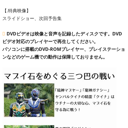
【.特典映像】
スライドショー、次回予告集
DVDビデオは映像と音声を記録したディスクです。DVD
ビデオ対応のプレイヤーで再生してください。
パソコンに搭載のDVD-ROMプレイヤー、プレイステーショ
ンなどのゲーム機での動作は保障しておりません。