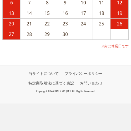
6
7
8
9
10
11
12
13
14
15
16
17
18
19
20
21
22
23
24
25
26
27
28
29
30
※赤は休業日です
当サイトについて
プライバシーポリシー
特定商取引法に基づく表記
お問い合わせ
Copyright © MABUYER PROJECT, ALL Rights Reserved.