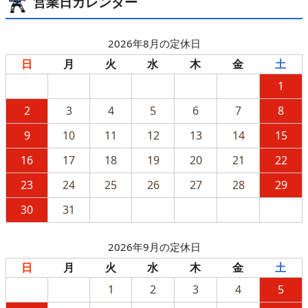
営業日カレンダー
2026年8月の定休日
日
月
火
水
木
金
土
1
2
3
4
5
6
7
8
9
10
11
12
13
14
15
16
17
18
19
20
21
22
23
24
25
26
27
28
29
30
31
2026年9月の定休日
日
月
火
水
木
金
土
1
2
3
4
5