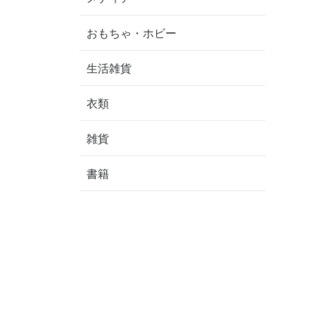
おもちゃ・ホビー
生活雑貨
衣類
雑貨
書籍