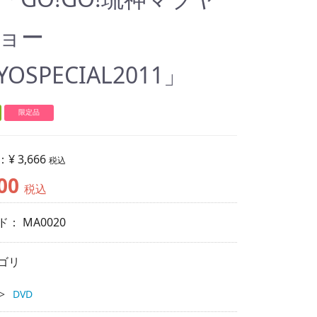
ョー
YOSPECIAL2011」
限定品
：
¥ 3,666
税込
00
税込
ド：
MA0020
ゴリ
DVD