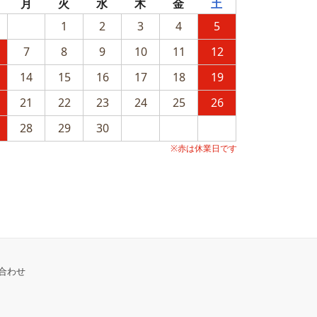
月
火
水
木
金
土
1
2
3
4
5
7
8
9
10
11
12
14
15
16
17
18
19
21
22
23
24
25
26
28
29
30
※赤は休業日です
合わせ