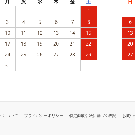
月
火
水
木
金
土
日
1
3
4
5
6
7
8
6
10
11
12
13
14
15
13
17
18
19
20
21
22
20
24
25
26
27
28
29
27
31
トについて
プライバシーポリシー
特定商取引法に基づく表記
お問い